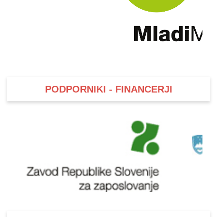
PODPORNIKI - FINANCERJI