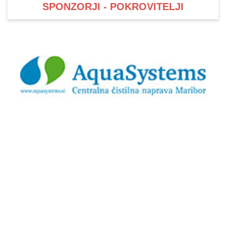
SPONZORJI - POKROVITELJI