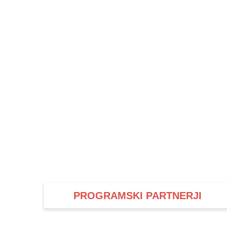
PROGRAMSKI PARTNERJI