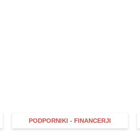
PODPORNIKI - FINANCERJI