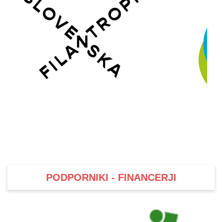
PODPORNIKI - FINANCERJI