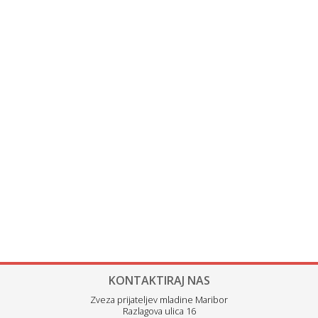
KONTAKTIRAJ NAS
Zveza prijateljev mladine Maribor
Razlagova ulica 16