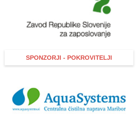
SPONZORJI - POKROVITELJI