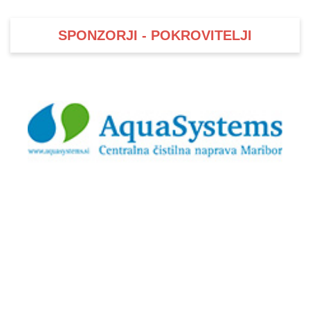
SPONZORJI - POKROVITELJI