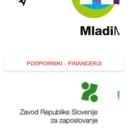
PODPORNIKI - FINANCERJI