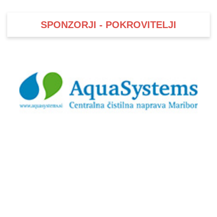
SPONZORJI - POKROVITELJI