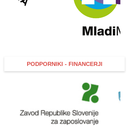
PODPORNIKI - FINANCERJI