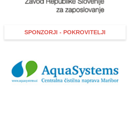
SPONZORJI - POKROVITELJI