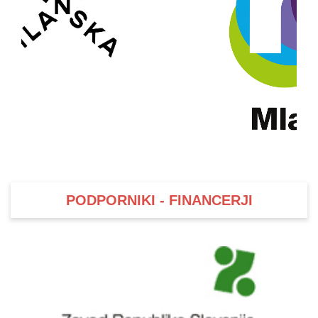
PODPORNIKI - FINANCERJI