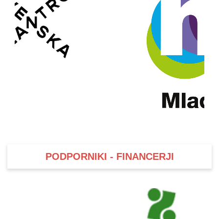
PODPORNIKI - FINANCERJI