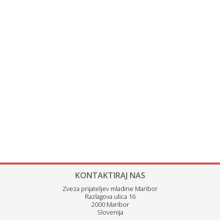
KONTAKTIRAJ NAS
Zveza prijateljev mladine Maribor
Razlagova ulica 16
2000 Maribor
Slovenija