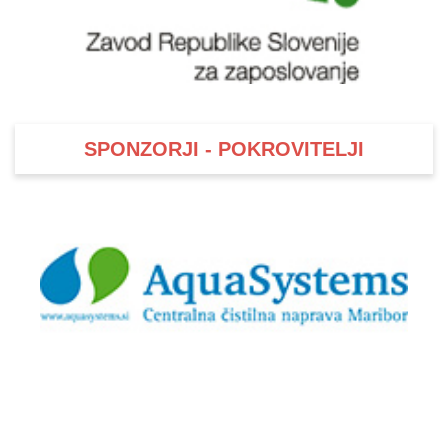
SPONZORJI - POKROVITELJI