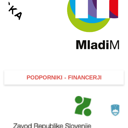
PODPORNIKI - FINANCERJI