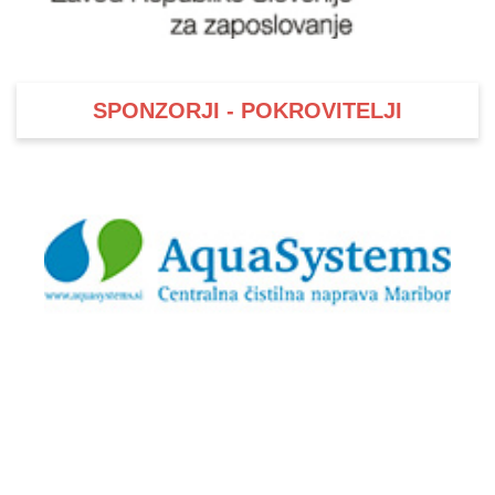
SPONZORJI - POKROVITELJI