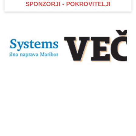
SPONZORJI - POKROVITELJI