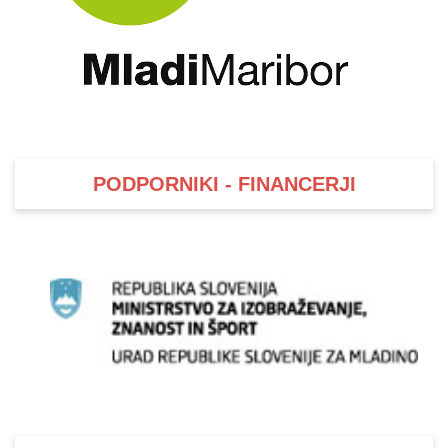
PODPORNIKI - FINANCERJI