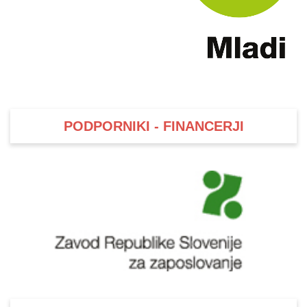
PODPORNIKI - FINANCERJI