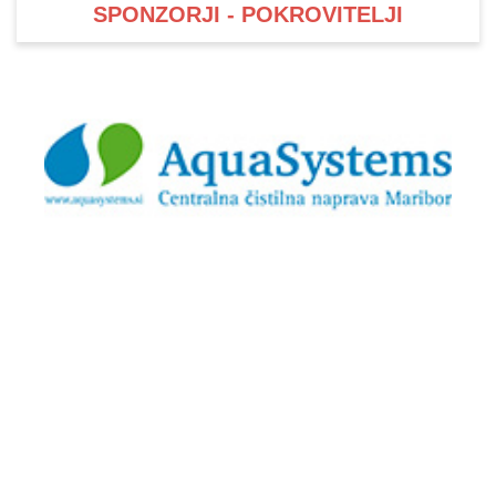
SPONZORJI - POKROVITELJI