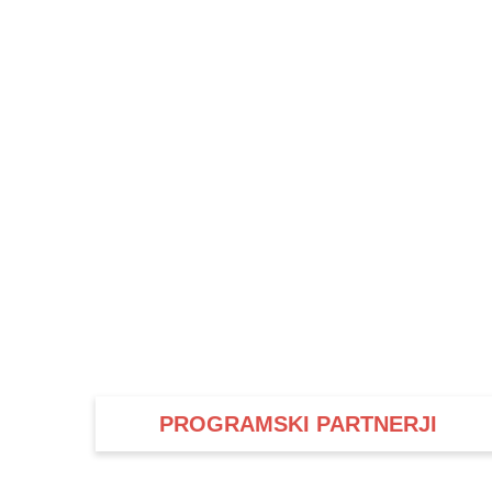
PROGRAMSKI PARTNERJI