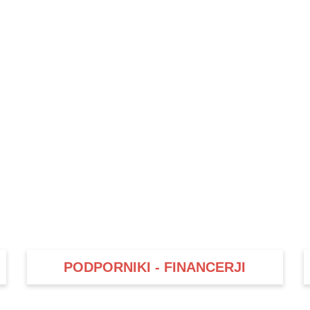
PODPORNIKI - FINANCERJI