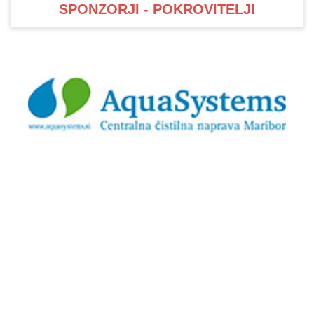
SPONZORJI - POKROVITELJI