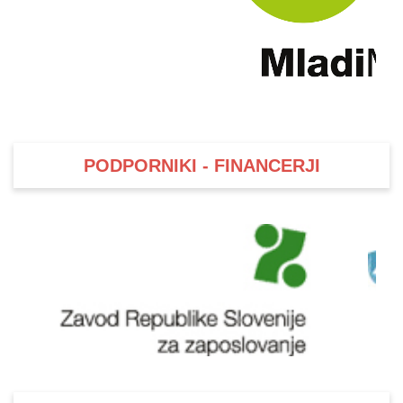
PODPORNIKI - FINANCERJI