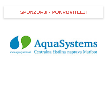
SPONZORJI - POKROVITELJI