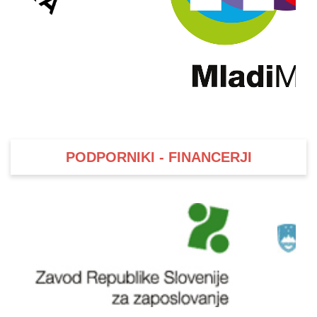
PODPORNIKI - FINANCERJI