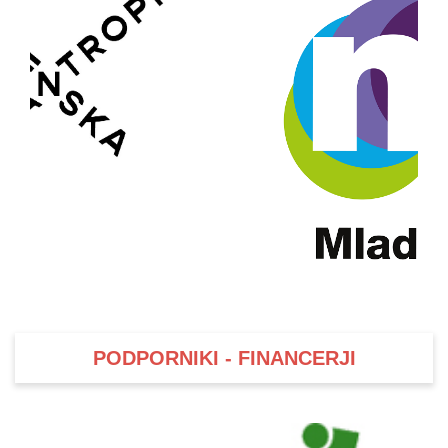
PODPORNIKI - FINANCERJI