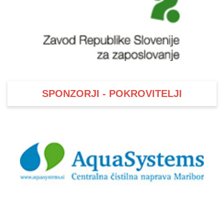
SPONZORJI - POKROVITELJI