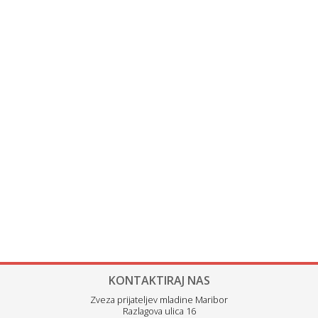
KONTAKTIRAJ NAS
Zveza prijateljev mladine Maribor
Razlagova ulica 16