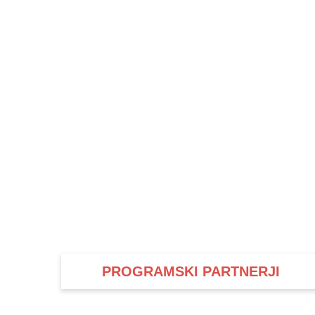
PROGRAMSKI PARTNERJI