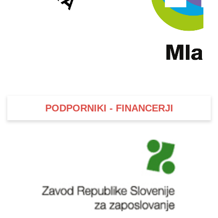
PODPORNIKI - FINANCERJI