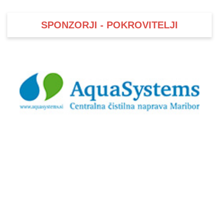
SPONZORJI - POKROVITELJI