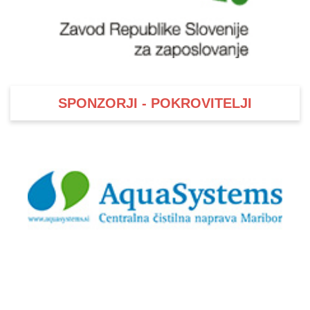
SPONZORJI - POKROVITELJI