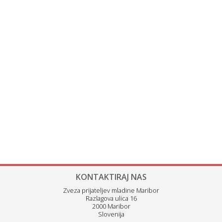
KONTAKTIRAJ NAS
Zveza prijateljev mladine Maribor
Razlagova ulica 16
2000 Maribor
Slovenija