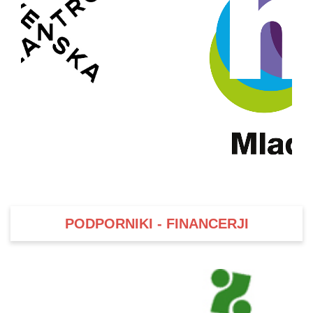
PODPORNIKI - FINANCERJI