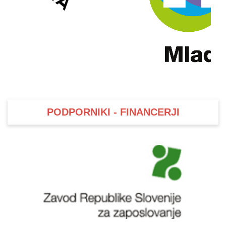
PODPORNIKI - FINANCERJI