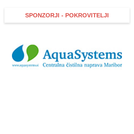
SPONZORJI - POKROVITELJI