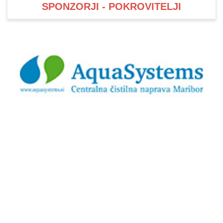
SPONZORJI - POKROVITELJI