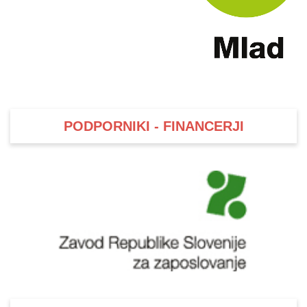
PODPORNIKI - FINANCERJI