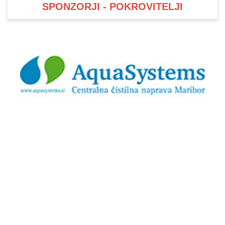
SPONZORJI - POKROVITELJI