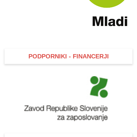
PODPORNIKI - FINANCERJI