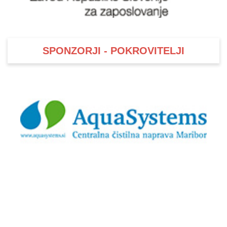
SPONZORJI - POKROVITELJI