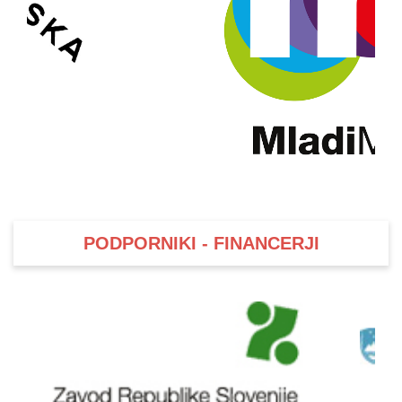
PODPORNIKI - FINANCERJI