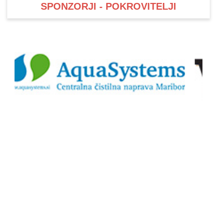
SPONZORJI - POKROVITELJI