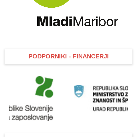
PODPORNIKI - FINANCERJI