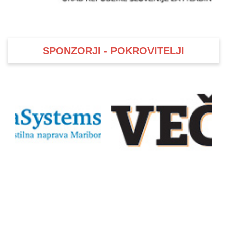
SPONZORJI - POKROVITELJI