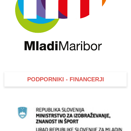
PODPORNIKI - FINANCERJI