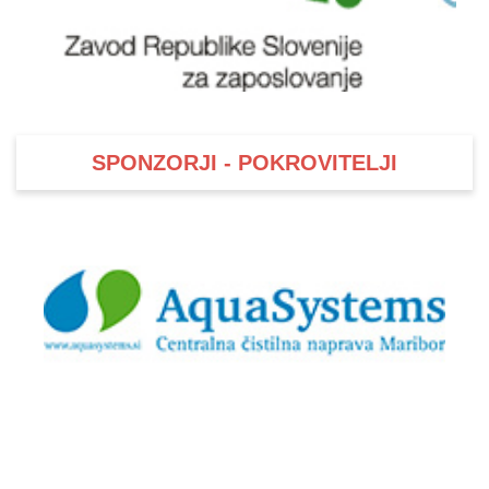
SPONZORJI - POKROVITELJI