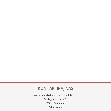
KONTAKTIRAJ NAS
Zveza prijateljev mladine Maribor
Razlagova ulica 16
2000 Maribor
Slovenija