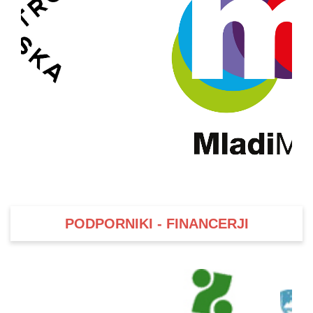
PODPORNIKI - FINANCERJI