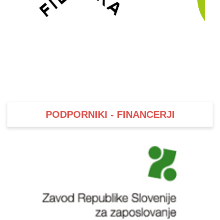
PODPORNIKI - FINANCERJI