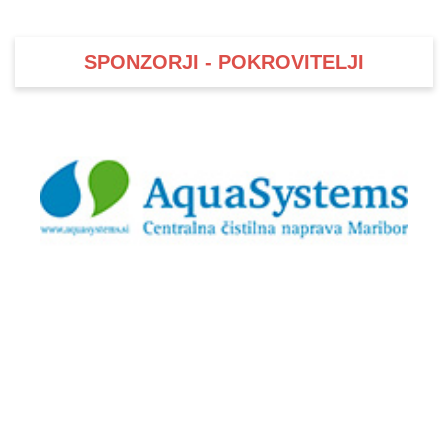
SPONZORJI - POKROVITELJI