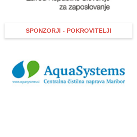
SPONZORJI - POKROVITELJI