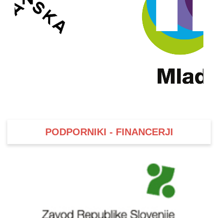
PODPORNIKI - FINANCERJI