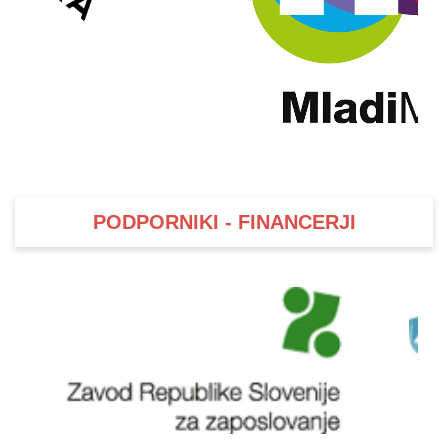
PODPORNIKI - FINANCERJI