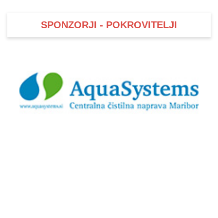
SPONZORJI - POKROVITELJI