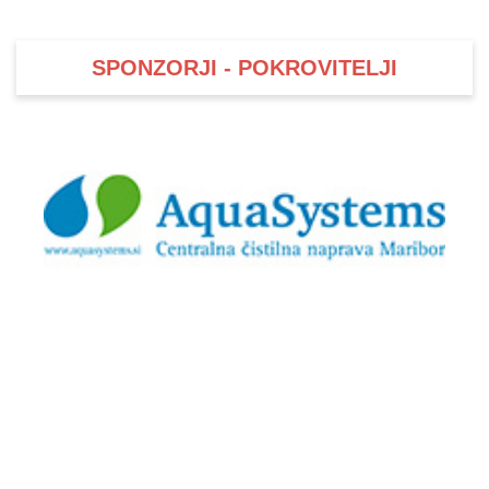
SPONZORJI - POKROVITELJI