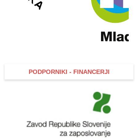
PODPORNIKI - FINANCERJI