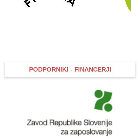
PODPORNIKI - FINANCERJI