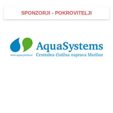
SPONZORJI - POKROVITELJI