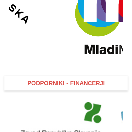
PODPORNIKI - FINANCERJI