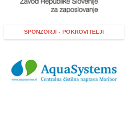
SPONZORJI - POKROVITELJI