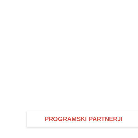
PROGRAMSKI PARTNERJI