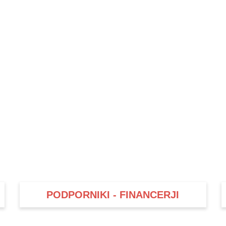
PODPORNIKI - FINANCERJI