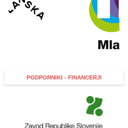
PODPORNIKI - FINANCERJI