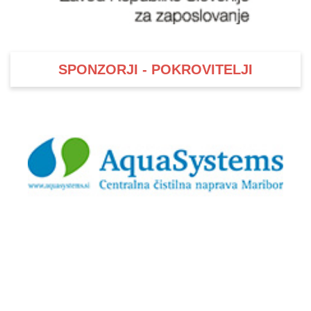
SPONZORJI - POKROVITELJI