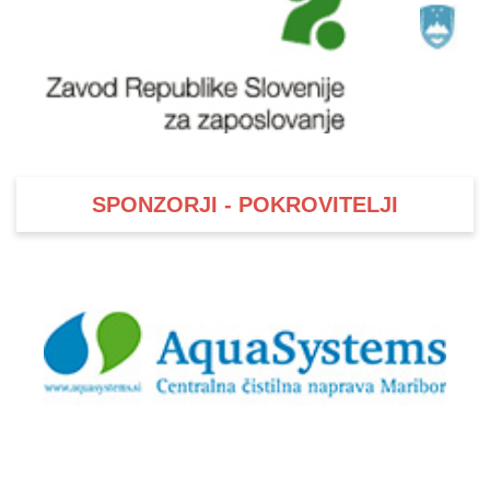
SPONZORJI - POKROVITELJI