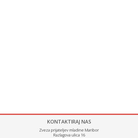
KONTAKTIRAJ NAS
Zveza prijateljev mladine Maribor
Razlagova ulica 16