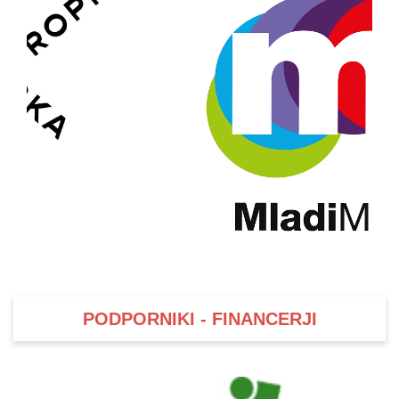
PODPORNIKI - FINANCERJI