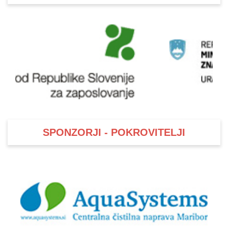
SPONZORJI - POKROVITELJI