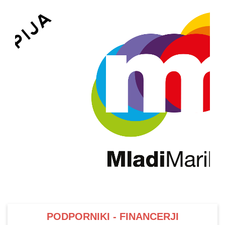
PODPORNIKI - FINANCERJI