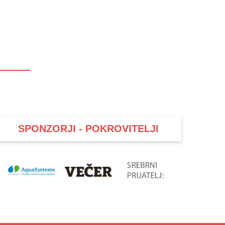
SPONZORJI - POKROVITELJI