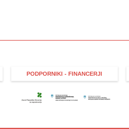
PODPORNIKI - FINANCERJI