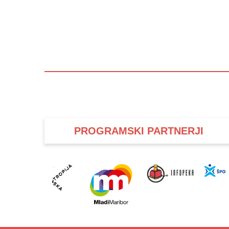
PROGRAMSKI PARTNERJI