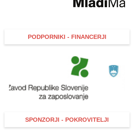
PODPORNIKI - FINANCERJI
SPONZORJI - POKROVITELJI