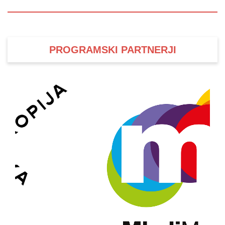
PROGRAMSKI PARTNERJI