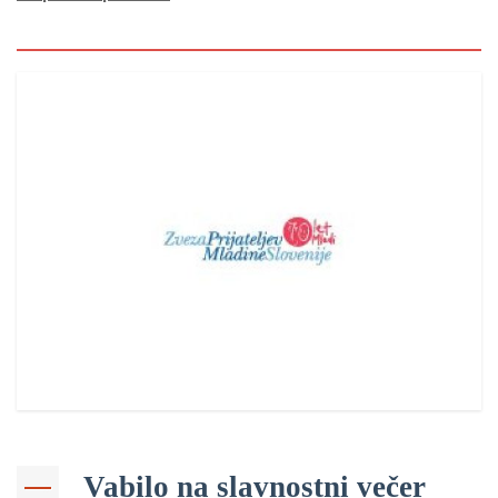
Vabilo na slavnostni večer