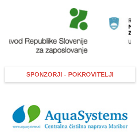
SPONZORJI - POKROVITELJI