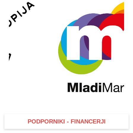
PODPORNIKI - FINANCERJI