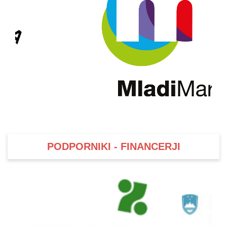
PODPORNIKI - FINANCERJI