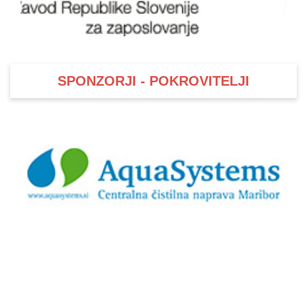
SPONZORJI - POKROVITELJI