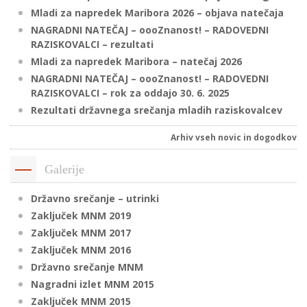
Mladi za napredek Maribora 2026 – objava natečaja
NAGRADNI NATEČAJ – oooZnanost! – RADOVEDNI
RAZISKOVALCI – rezultati
Mladi za napredek Maribora – natečaj 2026
NAGRADNI NATEČAJ – oooZnanost! – RADOVEDNI
RAZISKOVALCI – rok za oddajo 30. 6. 2025
Rezultati državnega srečanja mladih raziskovalcev
Arhiv vseh novic in dogodkov
Galerije
Državno srečanje – utrinki
Zaključek MNM 2019
Zaključek MNM 2017
Zaključek MNM 2016
Državno srečanje MNM
Nagradni izlet MNM 2015
Zaključek MNM 2015