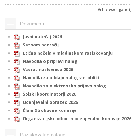
Arhiv vseh galerij
Dokumenti
Javni natečaj 2026
Seznam področij
Etična načela v mladinskem raziskovanju
Navodila o pripravi nalog
Vzorec naslovnice 2026
Navodila za oddajo nalog v e-obliki
Navodila za elektronsko prijavo nalog
Šolski koordinatorji 2026
Ocenjevalni obrazec 2026
Člani Strokovne komisije
Organizacijski odbor in ocenjevalne komisije 2026
Raziskovalne naloge