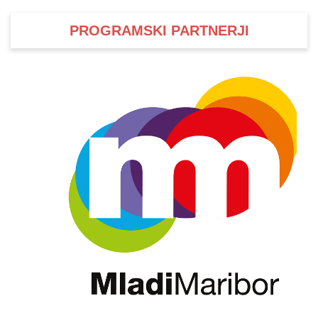
PROGRAMSKI PARTNERJI