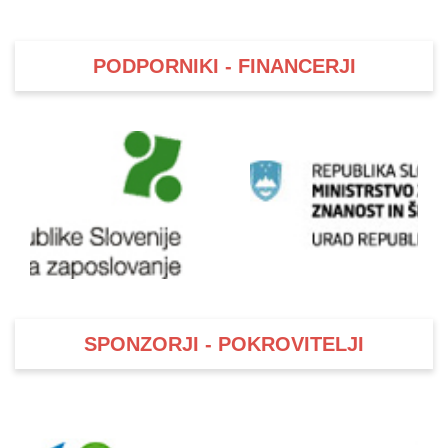
PODPORNIKI - FINANCERJI
SPONZORJI - POKROVITELJI