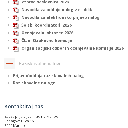
Vzorec naslovnice 2026
Navodila za oddajo nalog v e-obliki
Navodila za elektronsko prijavo nalog
Šolski koordinatorji 2026
Ocenjevalni obrazec 2026
Člani Strokovne komisije
Organizacijski odbor in ocenjevalne komisije 2026
Raziskovalne naloge
Prijava/oddaja raziskovalnih nalog
Raziskovalne naloge
Kontaktiraj nas
Zveza prijateljev mladine Maribor
Razlagova ulica 16
2000 Maribor