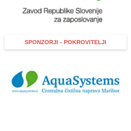
SPONZORJI - POKROVITELJI