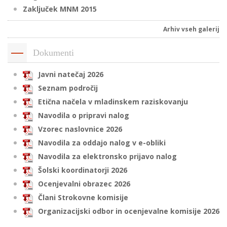
Zaključek MNM 2015
Arhiv vseh galerij
Dokumenti
Javni natečaj 2026
Seznam področij
Etična načela v mladinskem raziskovanju
Navodila o pripravi nalog
Vzorec naslovnice 2026
Navodila za oddajo nalog v e-obliki
Navodila za elektronsko prijavo nalog
Šolski koordinatorji 2026
Ocenjevalni obrazec 2026
Člani Strokovne komisije
Organizacijski odbor in ocenjevalne komisije 2026