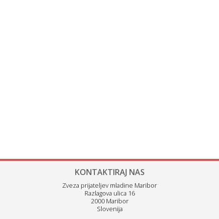
KONTAKTIRAJ NAS
Zveza prijateljev mladine Maribor
Razlagova ulica 16
2000 Maribor
Slovenija