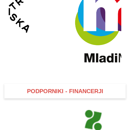
PODPORNIKI - FINANCERJI