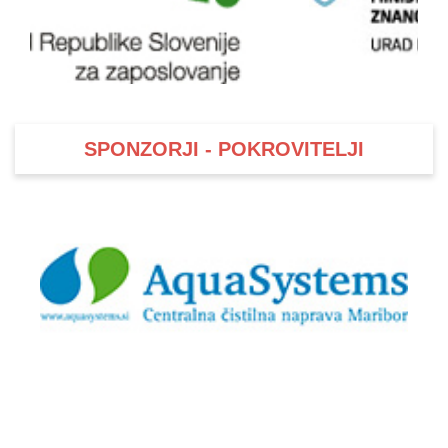
SPONZORJI - POKROVITELJI