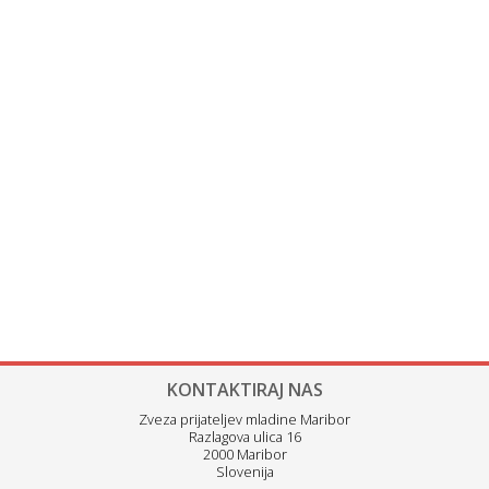
KONTAKTIRAJ NAS
Zveza prijateljev mladine Maribor
Razlagova ulica 16
2000 Maribor
Slovenija