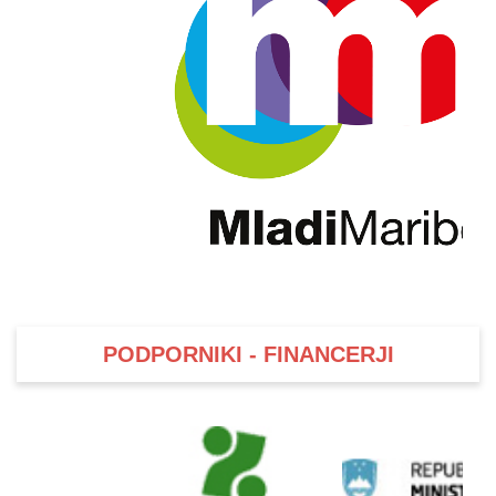
PODPORNIKI - FINANCERJI