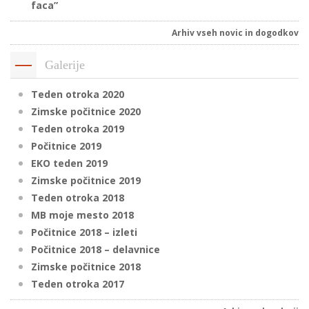
faca”
Arhiv vseh novic in dogodkov
Galerije
Teden otroka 2020
Zimske počitnice 2020
Teden otroka 2019
Počitnice 2019
EKO teden 2019
Zimske počitnice 2019
Teden otroka 2018
MB moje mesto 2018
Počitnice 2018 – izleti
Počitnice 2018 – delavnice
Zimske počitnice 2018
Teden otroka 2017