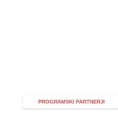
PROGRAMSKI PARTNERJI