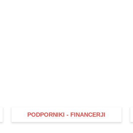
PODPORNIKI - FINANCERJI