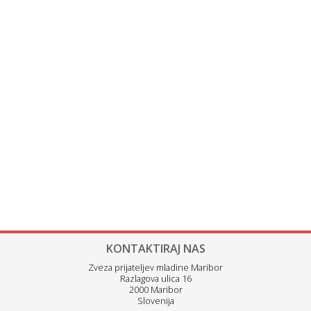
KONTAKTIRAJ NAS
Zveza prijateljev mladine Maribor
Razlagova ulica 16
2000 Maribor
Slovenija