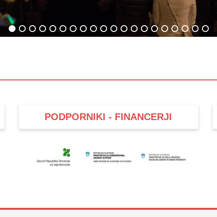
PODPORNIKI - FINANCERJI