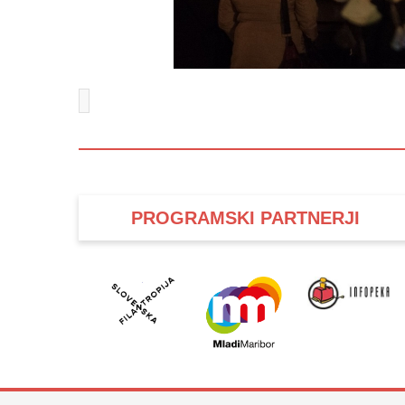
PROGRAMSKI PARTNERJI