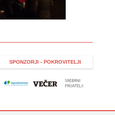
SPONZORJI - POKROVITELJI