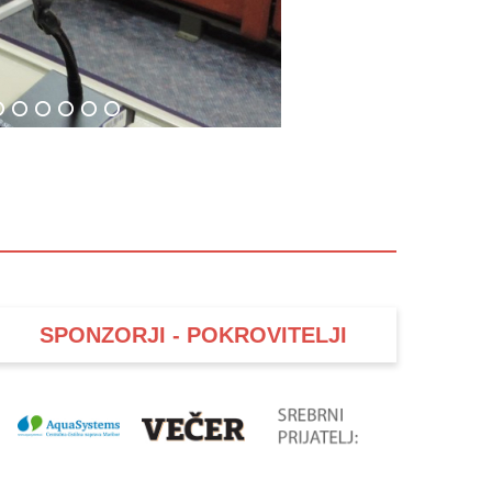
SPONZORJI - POKROVITELJI