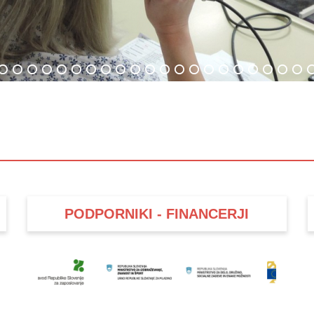
PODPORNIKI - FINANCERJI