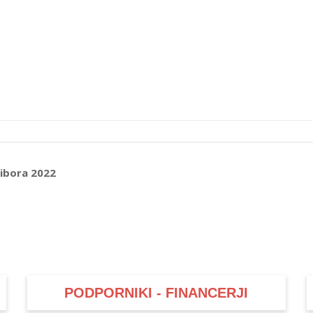
ibora 2022
PODPORNIKI - FINANCERJI