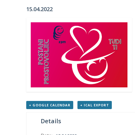
15.04.2022
+ GOOGLE CALENDAR
+ ICAL EXPORT
Details