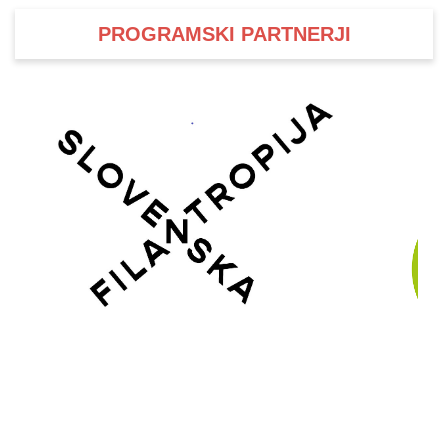
PROGRAMSKI PARTNERJI