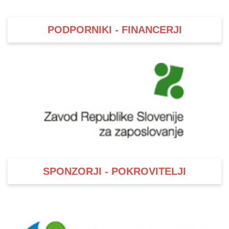
PODPORNIKI - FINANCERJI
SPONZORJI - POKROVITELJI