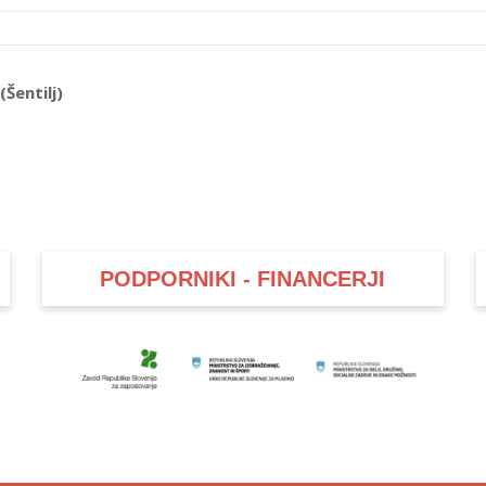
Šentilj)
PODPORNIKI - FINANCERJI