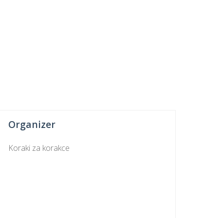
Organizer
Koraki za korakce