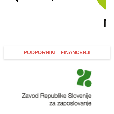
PODPORNIKI - FINANCERJI