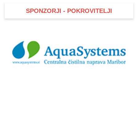
SPONZORJI - POKROVITELJI