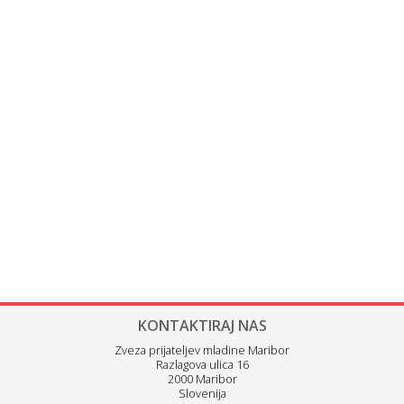
KONTAKTIRAJ NAS
Zveza prijateljev mladine Maribor
Razlagova ulica 16
2000 Maribor
Slovenija