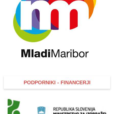
PODPORNIKI - FINANCERJI