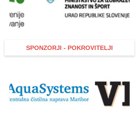
SPONZORJI - POKROVITELJI